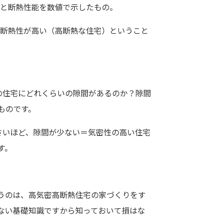
うと断熱性能を数値で示したもの。
＝断熱性が高い（高断熱な住宅）ということ
の住宅にどれくらいの隙間があるのか？隙間
ものです。
さいほど、隙間が少ない＝気密性の高い住宅
す。
いうのは、高気密高断熱住宅の家づくりをす
ない基礎知識ですから知っておいて損はな