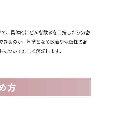
いて、具体的にどんな数値を目指したら気密
できるのか、基準となる数値や気密性の高
トについて詳しく解説します。
め方