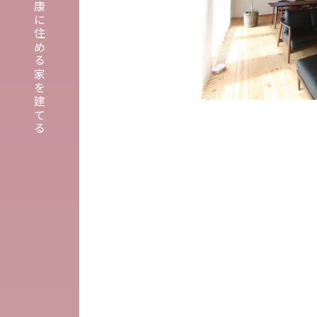
埼玉・東京・千葉で健康に住める家を建てる