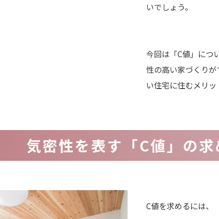
いでしょう。
今回は「C値」につ
性の高い家づくりが
い住宅に住むメリッ
気密性を表す「C値」の求
C値を求めるには、