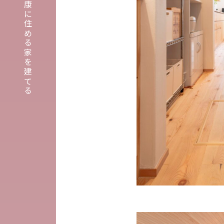
埼玉・東京・千葉で健康に住める家を建てる