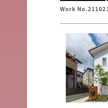
Work No.21102