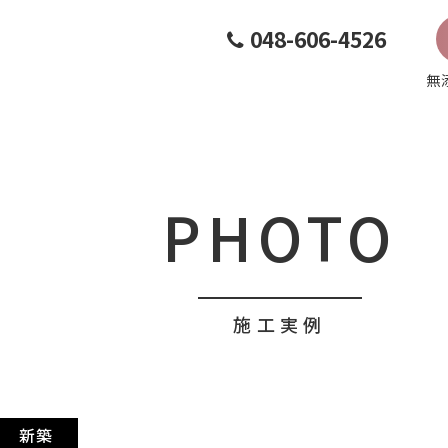
048-606-4526
無
PHOTO
施工実例
新築