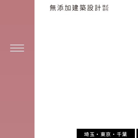
埼玉・東京・千葉