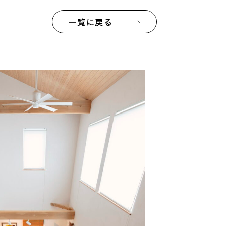
一覧に戻る