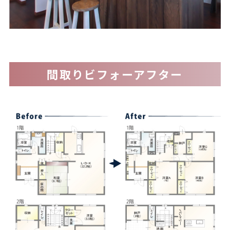
間取りビフォーアフター