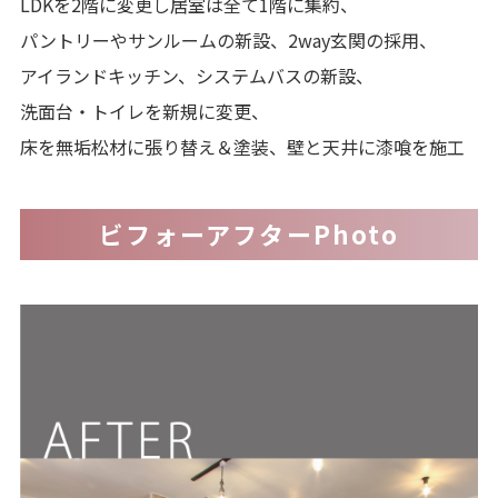
LDKを2階に変更し居室は全て1階に集約、
パントリーやサンルームの新設、2way玄関の採用、
アイランドキッチン、システムバスの新設、
洗面台・トイレを新規に変更、
床を無垢松材に張り替え＆塗装、壁と天井に漆喰を施工
ビフォーアフターPhoto