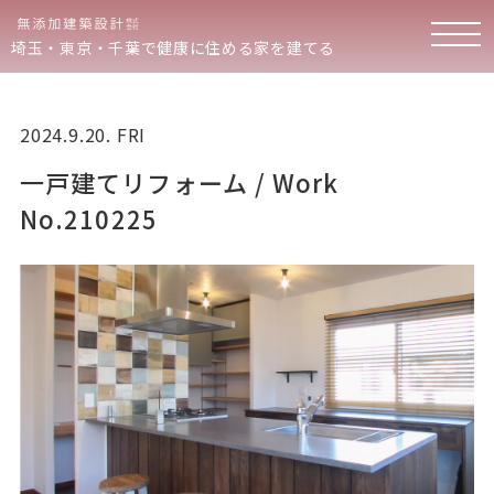
埼玉・東京・千葉で健康に住める家を建てる
2024.9.20. FRI
一戸建てリフォーム / Work
No.210225