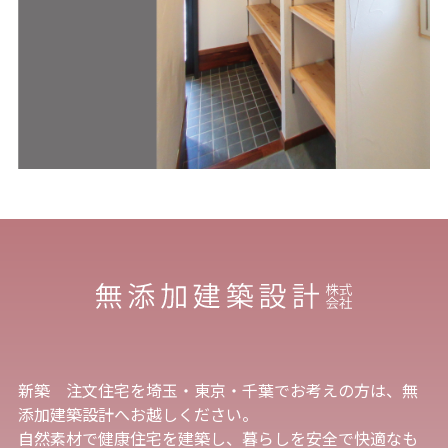
新築 注文住宅を埼玉・東京・千葉でお考えの方は、無
添加建築設計へお越しください。
自然素材で健康住宅を建築し、暮らしを安全で快適なも