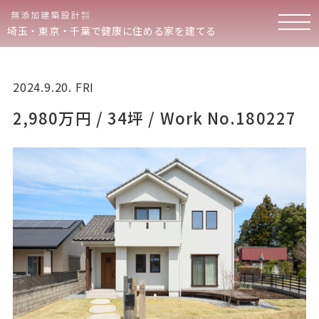
埼玉・東京・千葉で健康に住める家を建てる
2024.9.20. FRI
2,980万円 / 34坪 / Work No.180227