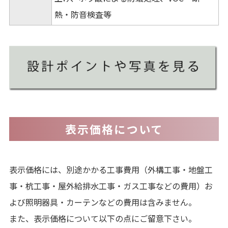
熱・防音検査等
表示価格について
表示価格には、別途かかる工事費用（外構工事・地盤工
事・杭工事・屋外給排水工事・ガス工事などの費用）お
よび照明器具・カーテンなどの費用は含みません。
また、表示価格について以下の点にご留意下さい。