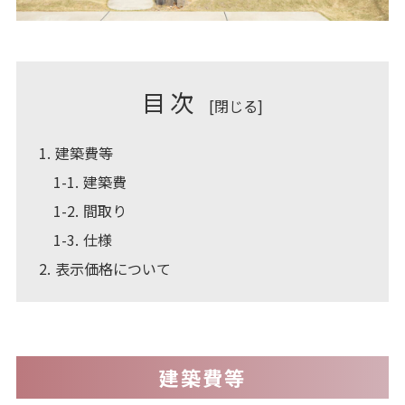
目次
[
閉じる
]
1
建築費等
1-1
建築費
1-2
間取り
1-3
仕様
2
表示価格について
建築費等