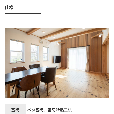
仕様
基礎
ベタ基礎、基礎断熱工法