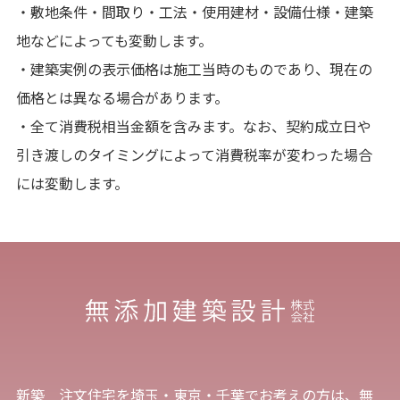
・敷地条件・間取り・工法・使用建材・設備仕様・建築
地などによっても変動します。
・建築実例の表示価格は施工当時のものであり、現在の
価格とは異なる場合があります。
・全て消費税相当金額を含みます。なお、契約成立日や
引き渡しのタイミングによって消費税率が変わった場合
には変動します。
新築 注文住宅を埼玉・東京・千葉でお考えの方は、無