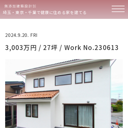
埼玉・東京・千葉で健康に住める家を建てる
2024.9.20. FRI
3,003万円 / 27坪 / Work No.230613