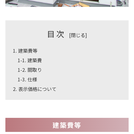
目次
[
閉じる
]
1
建築費等
1-1
建築費
1-2
間取り
1-3
仕様
2
表示価格について
建築費等