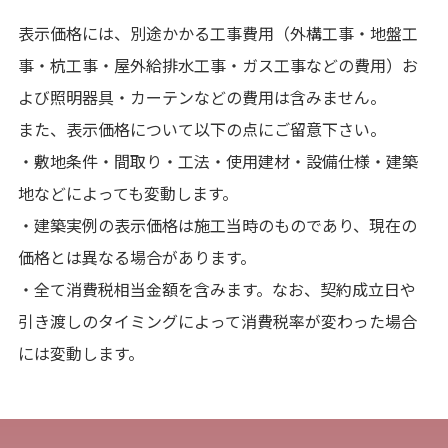
表示価格には、別途かかる工事費用（外構工事・地盤工
事・杭工事・屋外給排水工事・ガス工事などの費用）お
よび照明器具・カーテンなどの費用は含みません。
また、表示価格について以下の点にご留意下さい。
・敷地条件・間取り・工法・使用建材・設備仕様・建築
地などによっても変動します。
・建築実例の表示価格は施工当時のものであり、現在の
価格とは異なる場合があります。
・全て消費税相当金額を含みます。なお、契約成立日や
引き渡しのタイミングによって消費税率が変わった場合
には変動します。