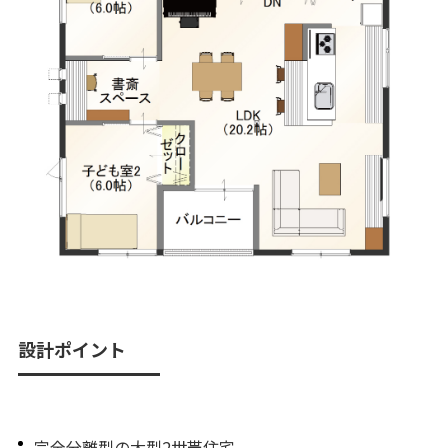
設計ポイント
完全分離型の大型2世帯住宅