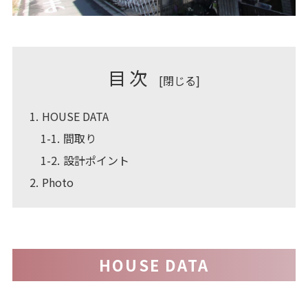
目次
[
閉じる
]
1
HOUSE DATA
1-1
間取り
1-2
設計ポイント
2
Photo
HOUSE DATA