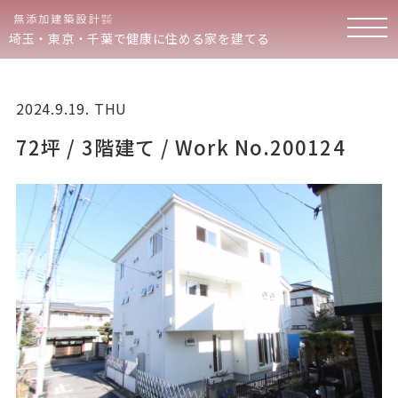
埼玉・東京・千葉で健康に住める家を建てる
2024.9.19. THU
72坪 / 3階建て / Work No.200124