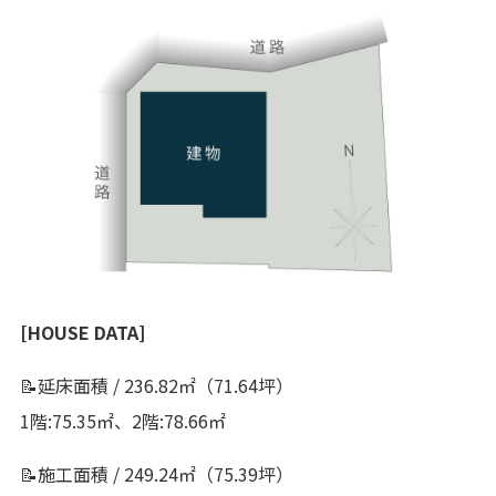
[HOUSE DATA]
📝延床面積 / 236.82㎡（71.64坪）
1階:75.35㎡、2階:78.66㎡
📝施工面積 / 249.24㎡（75.39坪）