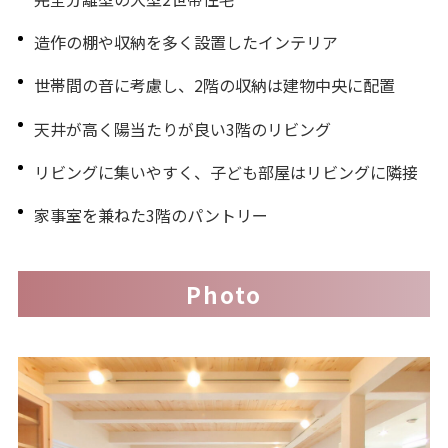
造作の棚や収納を多く設置したインテリア
世帯間の音に考慮し、2階の収納は建物中央に配置
天井が高く陽当たりが良い3階のリビング
リビングに集いやすく、子ども部屋はリビングに隣接
家事室を兼ねた3階のパントリー
Photo