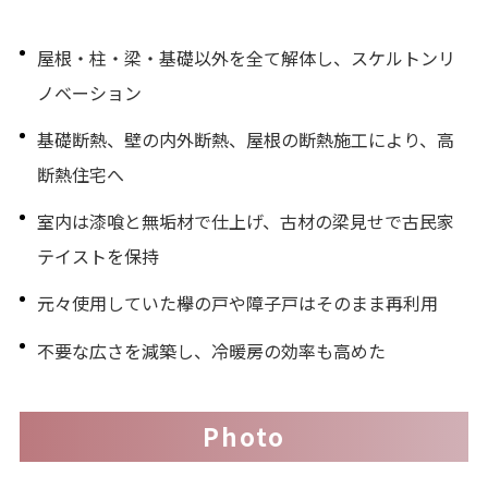
屋根・柱・梁・基礎以外を全て解体し、スケルトンリ
ノベーション
基礎断熱、壁の内外断熱、屋根の断熱施工により、高
断熱住宅へ
室内は漆喰と無垢材で仕上げ、古材の梁見せで古民家
テイストを保持
元々使用していた欅の戸や障子戸はそのまま再利用
不要な広さを減築し、冷暖房の効率も高めた
Photo