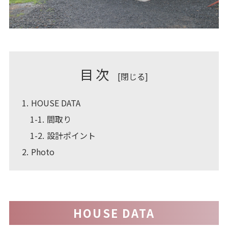
目次
[
閉じる
]
1
HOUSE DATA
1-1
間取り
1-2
設計ポイント
2
Photo
HOUSE DATA