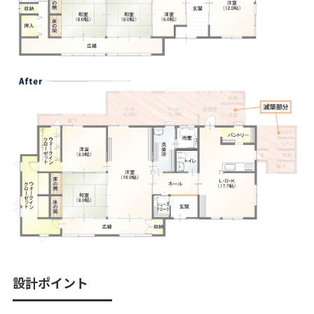
設計ポイント