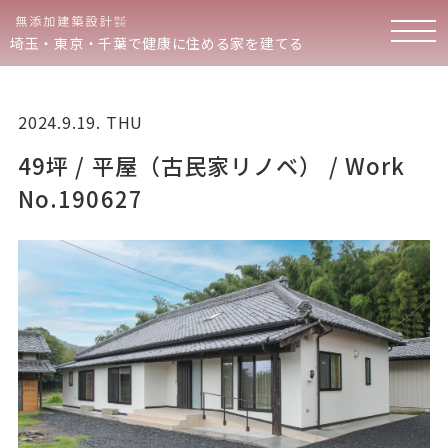
埼玉・東京・千葉で健康に住める家を建てる
2024.9.19. THU
49坪 / 平屋（古民家リノベ） / Work
No.190627