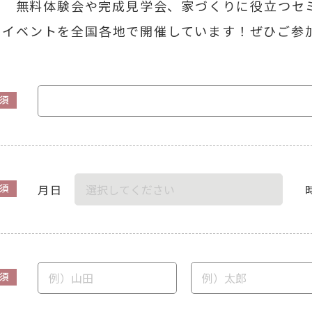
無料体験会や完成見学会、家づくりに役立つセ
イベントを全国各地で開催しています！ぜひご参
須
月日
須
須