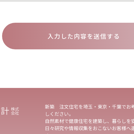
新築 注文住宅を埼玉・東京・千葉でお
しください。
自然素材で健康住宅を建築し、暮らしを
日々研究や情報収集をおこないお客様へ