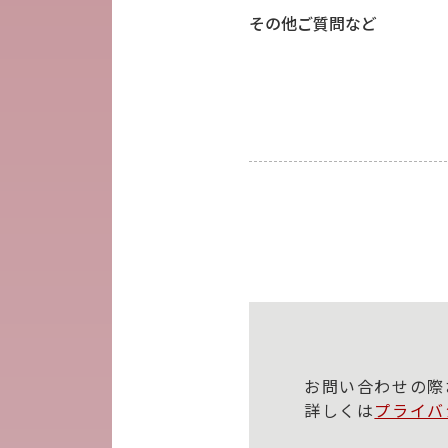
その他ご質問など
お問い合わせの際
詳しくは
プライバ