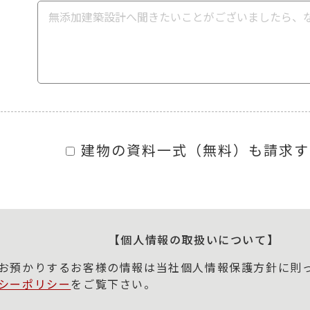
建物の資料一式（無料）も請求す
【個人情報の取扱いについて】
お預かりするお客様の情報は当社個人情報保護方針に則
シーポリシー
をご覧下さい。