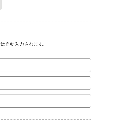
所は自動入力されます。