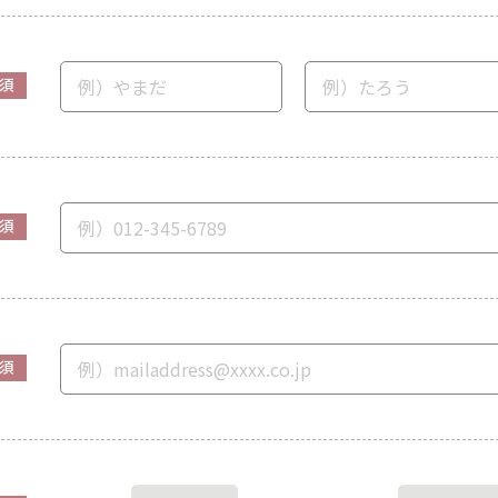
須
須
須