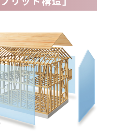
イブリッド構造」