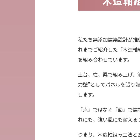
木造軸
私たち無添加建築設計が推
れまでご紹介した「木造軸
を組み合わせています。
土台、柱、梁で組み上げ、
力壁”としてパネルを張り
します。
「点」ではなく「面」で建
れにも、強い風にも耐える
つまり、木造軸組み工法と