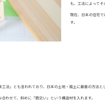
も、工法によってそ
現在、日本の住宅で
す。
来工法」とも言われており、日本の土地・風土に最善の方法と
み合わせて、斜めに「筋交い」という構造材を入れます。