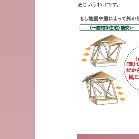
法というわけです。