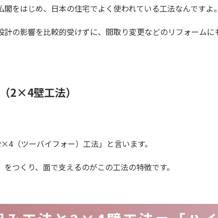
仏閣をはじめ、日本の住宅でよく使われている工法なんですよ
設計の影響を比較的受けずに、間取り変更などのリフォームに
（2×4壁工法）
2×4（ツーバイフォー）工法」と言います。
」をつくり、面で支えるのがこの工法の特徴です。