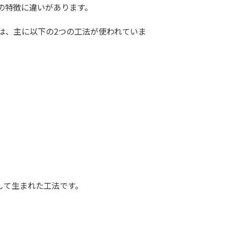
の特徴に違いがあります。
は、主に以下の2つの工法が使われていま
して生まれた工法です。