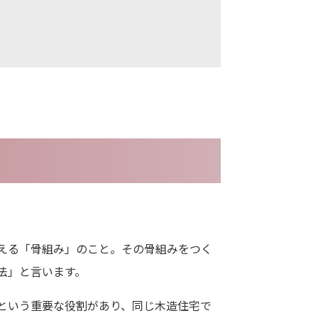
える「骨組み」のこと。その骨組みをつく
法」と言います。
という重要な役割があり、同じ木造住宅で