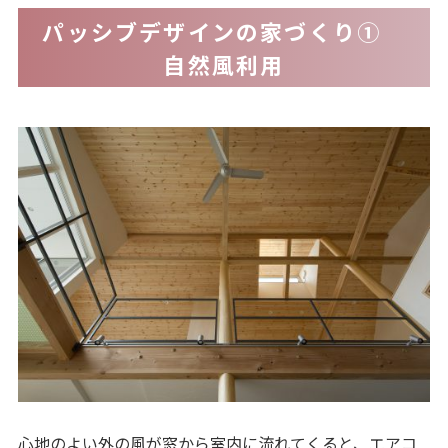
パッシブデザインの家づくり①
自然風利用
心地のよい外の風が窓から室内に流れてくると、エアコ