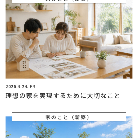
2026.4.24. FRI
理想の家を実現するために大切なこと
家のこと（新築）