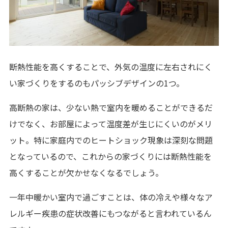
断熱性能を高くすることで、外気の温度に左右されにく
い家づくりをするのもパッシブデザインの1つ。
高断熱の家は、少ない熱で室内を暖めることができるだ
けでなく、お部屋によって温度差が生じにくいのがメリ
ット。特に家庭内でのヒートショック現象は深刻な問題
となっているので、これからの家づくりには断熱性能を
高くすることが欠かせなくなるでしょう。
一年中暖かい室内で過ごすことは、体の冷えや様々なア
レルギー疾患の症状改善にもつながると言われているん