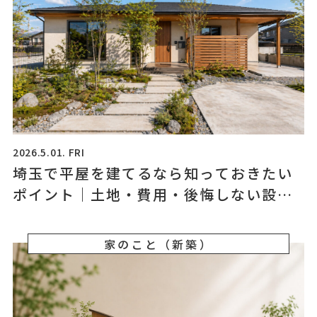
2026.5.01. FRI
埼玉で平屋を建てるなら知っておきたい
ポイント｜土地・費用・後悔しない設計
とは
家のこと（新築）