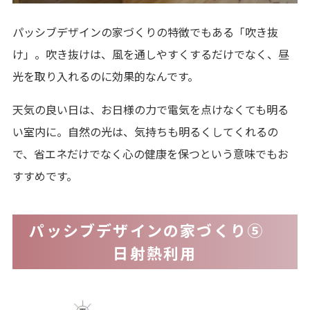
パッシブデザインの家づくりの特徴でもある「吹き抜
け」。吹き抜けは、風を通しやすくするだけでなく、昼
光を取り入れるのに効果的なんです。
天気の良い日は、お日様の力で電気を点けなくても明る
い室内に。自然の光は、気持ちも明るくしてくれるの
で、省エネだけでなく心の健康を保つという意味でもお
すすめです。
パッシブデザインの家づくり⑤
日射熱利用