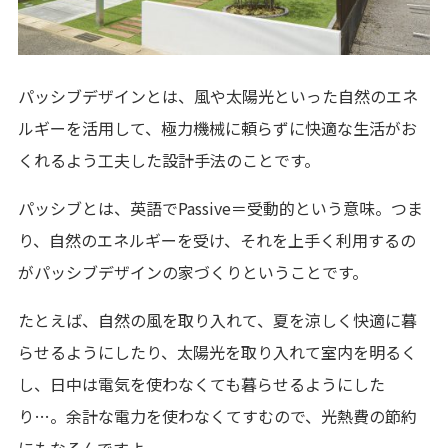
パッシブデザインとは、風や太陽光といった自然のエネ
ルギーを活用して、極力機械に頼らずに快適な生活がお
くれるよう工夫した設計手法のことです。
パッシブとは、英語でPassive＝受動的という意味。つま
り、自然のエネルギーを受け、それを上手く利用するの
がパッシブデザインの家づくりということです。
たとえば、自然の風を取り入れて、夏を涼しく快適に暮
らせるようにしたり、太陽光を取り入れて室内を明るく
し、日中は電気を使わなくても暮らせるようにした
り…。余計な電力を使わなくてすむので、光熱費の節約