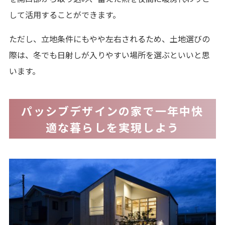
して活用することができます。
ただし、立地条件にもやや左右されるため、土地選びの
際は、冬でも日射しが入りやすい場所を選ぶといいと思
います。
パッシブデザインの家で一年中快
適な暮らしを実現しよう