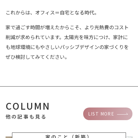
これからは、オフィス＝自宅となる時代。
家で過ごす時間が増えたからこそ、より光熱費のコスト
削減が求められています。太陽光を味方につけ、家計に
も地球環境にもやさしいパッシブデザインの家づくりを
ぜひ検討してみてください。
COLUMN
LIST MORE
他の記事も見る
家のこと（新築）