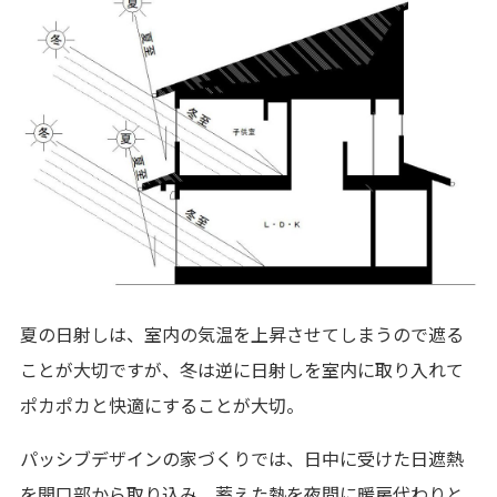
夏の日射しは、室内の気温を上昇させてしまうので遮る
ことが大切ですが、冬は逆に日射しを室内に取り入れて
ポカポカと快適にすることが大切。
パッシブデザインの家づくりでは、日中に受けた日遮熱
を開口部から取り込み、蓄えた熱を夜間に暖房代わりと