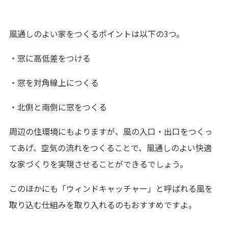
風通しのよい家をつくるポイントは以下の3つ。
・窓に高低差をつける
・窓を対角線上につくる
・北側と南側に窓をつくる
周辺の住環境にもよりますが、風の入口・出口をつくっ
てあげ、空気の流れをつくることで、風通しのよい快適
な家づくりを実現させることができるでしょう。
このほかにも「ウィンドキャッチャー」と呼ばれる風を
取り込む仕組みを取り入れるのもおすすめですよ。