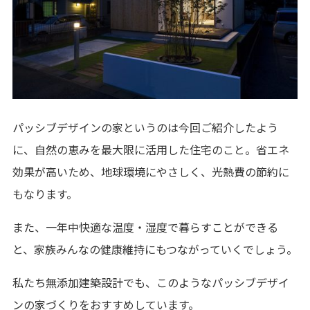
パッシブデザインの家というのは今回ご紹介したよう
に、自然の恵みを最大限に活用した住宅のこと。省エネ
効果が高いため、地球環境にやさしく、光熱費の節約に
もなります。
また、一年中快適な温度・湿度で暮らすことができる
と、家族みんなの健康維持にもつながっていくでしょう。
私たち無添加建築設計でも、このようなパッシブデザイ
ンの家づくりをおすすめしています。