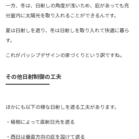
一方、冬は、日射しの角度が浅いため、庇があっても充
分室内に太陽光を取り入れることができるんです。
夏は日射しを遮り、冬は日射しを取り入れて快適に暮ら
す。
これがパッシブデザインの家づくりという訳ですね。
その他日射制御の工夫
ほかにも以下の様な日射しを遮る工夫があります。
・植樹によって直射日光を遮る
・西日は垂直方向の庇を設けて遮る