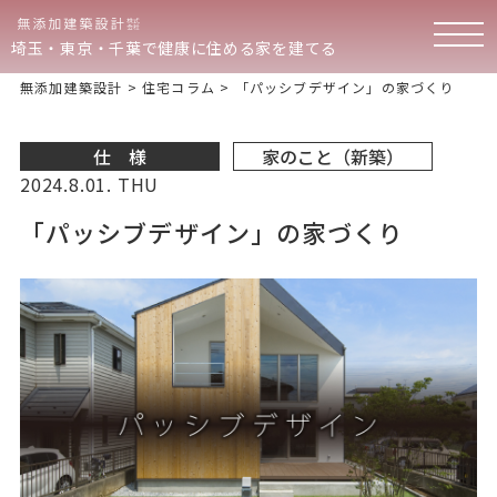
埼玉・東京・千葉で健康に住める家を建てる
無添加建築設計
>
住宅コラム
>
「パッシブデザイン」の家づくり
仕 様
家のこと（新築）
2024.8.01. THU
「パッシブデザイン」の家づくり