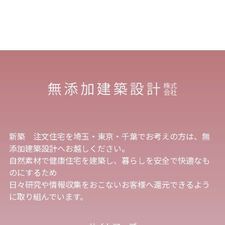
新築 注文住宅を埼玉・東京・千葉でお考えの方は、無
添加建築設計へお越しください。
自然素材で健康住宅を建築し、暮らしを安全で快適なも
のにするため
日々研究や情報収集をおこないお客様へ還元できるよう
に取り組んでいます。