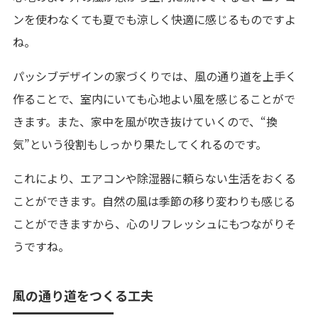
ンを使わなくても夏でも涼しく快適に感じるものですよ
ね。
パッシブデザインの家づくりでは、風の通り道を上手く
作ることで、室内にいても心地よい風を感じることがで
きます。また、家中を風が吹き抜けていくので、“換
気”という役割もしっかり果たしてくれるのです。
これにより、エアコンや除湿器に頼らない生活をおくる
ことができます。自然の風は季節の移り変わりも感じる
ことができますから、心のリフレッシュにもつながりそ
うですね。
風の通り道をつくる工夫