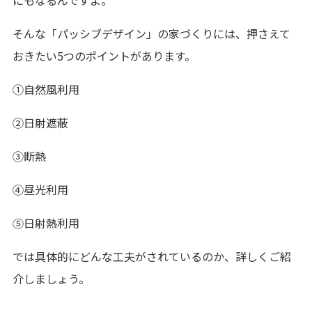
にもなるんですよ。
そんな「パッシブデザイン」の家づくりには、押さえて
おきたい5つのポイントがあります。
①自然風利用
②日射遮蔽
③断熱
④昼光利用
⑤日射熱利用
では具体的にどんな工夫がされているのか、詳しくご紹
介しましょう。