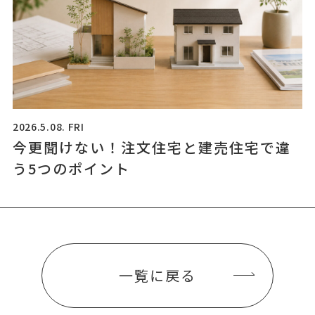
2026.5.08. FRI
今更聞けない！注文住宅と建売住宅で違
う5つのポイント
一覧に戻る