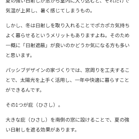
夏の強い日射しが窓から室内に入り込むと、それだけで
気温が上昇し、暑く感じてしまうもの。
しかし、冬は日射しを取り入れることでポカポカ気持ち
よく暮らせるというメリットもありますよね。そのため
一概に「日射遮蔽」が良いのかどうか気になる方も多い
と思います。
パッシブデザインの家づくりでは、窓周りを工夫するこ
とで、太陽光を上手く活用し、一年中快適に暮らすこと
ができるんです。
その1つが庇（ひさし）。
大きな庇（ひさし）を南側の窓に設けることで、夏の強
い日射しを遮る効果があります。