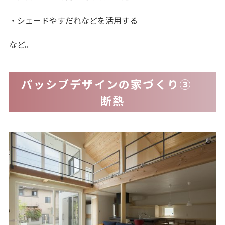
・シェードやすだれなどを活用する
など。
パッシブデザインの家づくり③
断熱