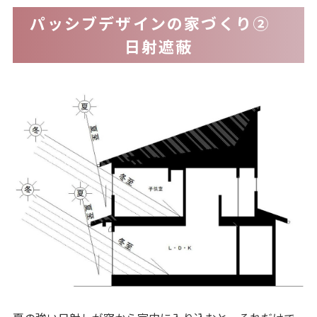
パッシブデザインの家づくり②
日射遮蔽