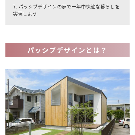
7
パッシブデザインの家で一年中快適な暮らしを
実現しよう
パッシブデザインとは？