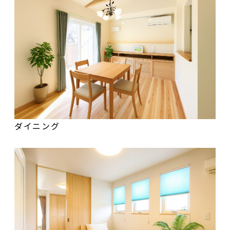
ダイニング