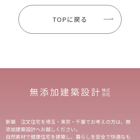
TOPに戻る
新築 注文住宅を埼玉・東京・千葉でお考えの方は、無
添加建築設計へお越しください。
自然素材で健康住宅を建築し、暮らしを安全で快適なも