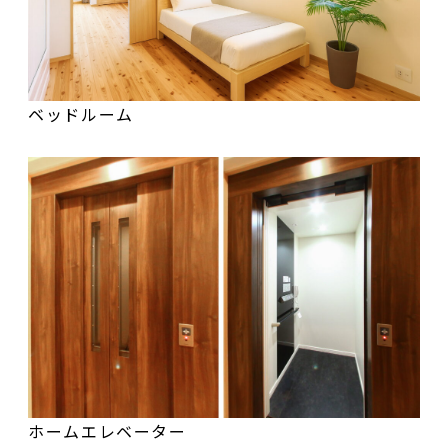
ベッドルーム
ホームエレベーター