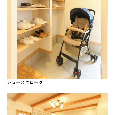
シューズクローク