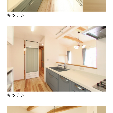
キッチン
キッチン