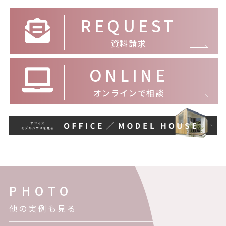
REQUEST
資料請求
ONLINE
オンラインで相談
PHOTO
他の実例も見る